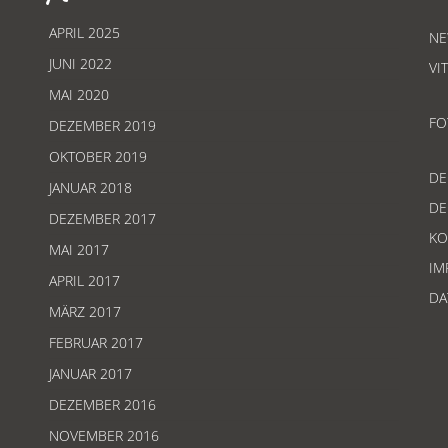
APRIL 2025
NE
JUNI 2022
VI
MAI 2020
FO
DEZEMBER 2019
OKTOBER 2019
D
JANUAR 2018
D
DEZEMBER 2017
KO
MAI 2017
IM
APRIL 2017
DA
MÄRZ 2017
FEBRUAR 2017
JANUAR 2017
DEZEMBER 2016
NOVEMBER 2016