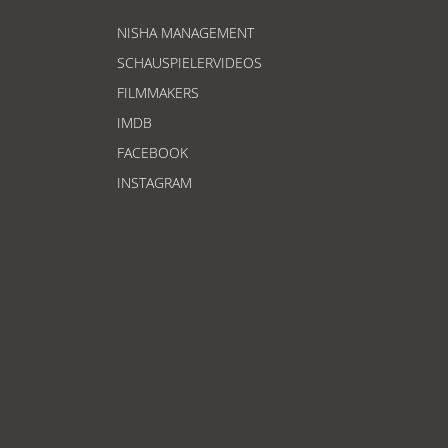
NISHA MANAGEMENT
SCHAUSPIELERVIDEOS
FILMMAKERS
IMDB
FACEBOOK
INSTAGRAM