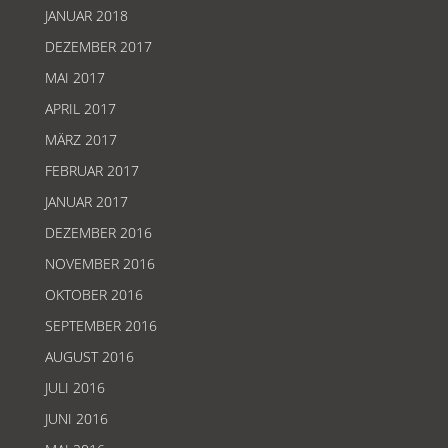
JANUAR 2018
DEZEMBER 2017
MAI 2017
APRIL 2017
MÄRZ 2017
FEBRUAR 2017
JANUAR 2017
DEZEMBER 2016
NOVEMBER 2016
OKTOBER 2016
SEPTEMBER 2016
AUGUST 2016
JULI 2016
JUNI 2016