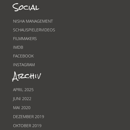
Social
NISHA MANAGEMENT
SCHAUSPIELERVIDEOS
FILMMAKERS
IMDB
FACEBOOK
INSTAGRAM
Archiv
APRIL 2025
JUNI 2022
MAI 2020
DEZEMBER 2019
OKTOBER 2019