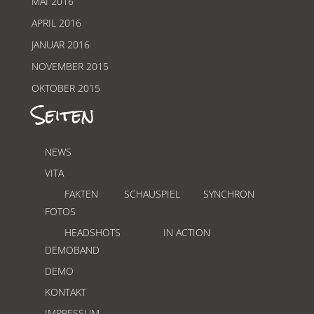
MAI 2016
APRIL 2016
JANUAR 2016
NOVEMBER 2015
OKTOBER 2015
Seiten
NEWS
VITA
FAKTEN
SCHAUSPIEL
SYNCHRON
FOTOS
HEADSHOTS
IN ACTION
DEMOBAND
DEMO
KONTAKT
IMPRESSUM