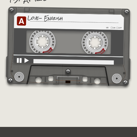
Love- English