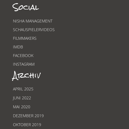
Social
NISHA MANAGEMENT
SCHAUSPIELERVIDEOS
FILMMAKERS
IMDB
FACEBOOK
INSTAGRAM
Archiv
APRIL 2025
JUNI 2022
MAI 2020
DEZEMBER 2019
OKTOBER 2019