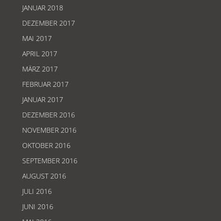
JANUAR 2018
DEZEMBER 2017
MAI 2017
APRIL 2017
MÄRZ 2017
FEBRUAR 2017
JANUAR 2017
DEZEMBER 2016
NOVEMBER 2016
OKTOBER 2016
SEPTEMBER 2016
AUGUST 2016
JULI 2016
JUNI 2016