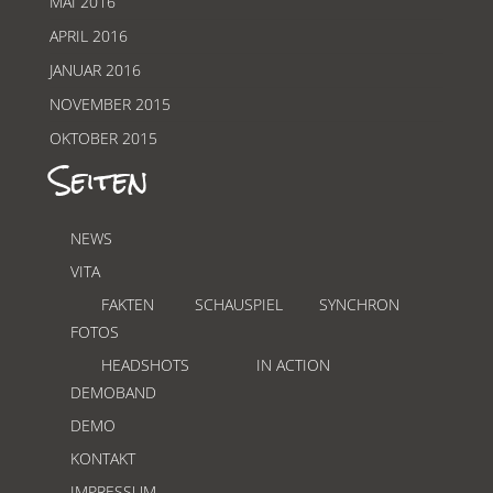
MAI 2016
APRIL 2016
JANUAR 2016
NOVEMBER 2015
OKTOBER 2015
Seiten
NEWS
VITA
FAKTEN
SCHAUSPIEL
SYNCHRON
FOTOS
HEADSHOTS
IN ACTION
DEMOBAND
DEMO
KONTAKT
IMPRESSUM