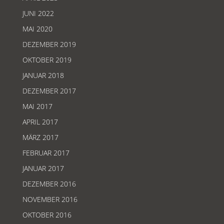
JUNI 2022
MAI 2020
DEZEMBER 2019
OKTOBER 2019
JANUAR 2018
DEZEMBER 2017
MAI 2017
APRIL 2017
MÄRZ 2017
FEBRUAR 2017
JANUAR 2017
DEZEMBER 2016
NOVEMBER 2016
OKTOBER 2016