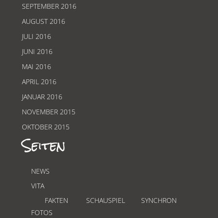
SEPTEMBER 2016
AUGUST 2016
JULI 2016
JUNI 2016
MAI 2016
APRIL 2016
JANUAR 2016
NOVEMBER 2015
OKTOBER 2015
Seiten
NEWS
VITA
FAKTEN
SCHAUSPIEL
SYNCHRON
FOTOS