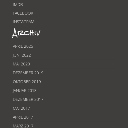
IMDB
FACEBOOK
INSTAGRAM
Archiv
APRIL 2025
JUNI 2022
MAI 2020
DEZEMBER 2019
OKTOBER 2019
JANUAR 2018
DEZEMBER 2017
MAI 2017
APRIL 2017
MÄRZ 2017