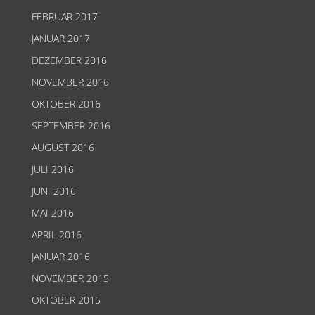
FEBRUAR 2017
JANUAR 2017
DEZEMBER 2016
NOVEMBER 2016
OKTOBER 2016
SEPTEMBER 2016
AUGUST 2016
JULI 2016
JUNI 2016
MAI 2016
APRIL 2016
JANUAR 2016
NOVEMBER 2015
OKTOBER 2015