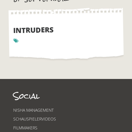
INTRUDERS
Social
NISHA MANAGEMENT
SCHAUSPIELERVIDEOS
FILMMAKERS