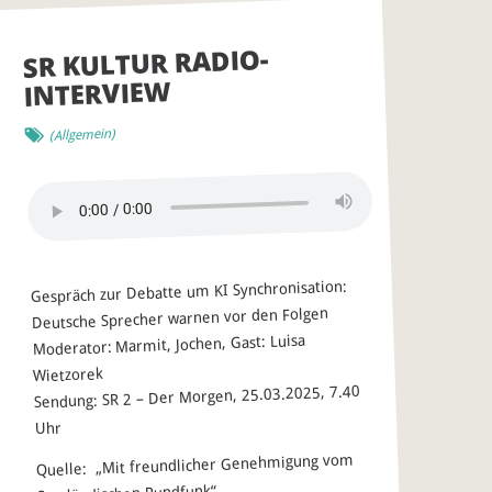
SR KULTUR RADIO-
INTERVIEW
)
Allgemein
(
Gespräch zur Debatte um KI Synchronisation:
Deutsche Sprecher warnen vor den Folgen
Moderator: Marmit, Jochen, Gast: Luisa
Wietzorek
Sendung: SR 2 – Der Morgen, 25.03.2025, 7.40
Uhr
Quelle: „Mit freundlicher Genehmigung vom