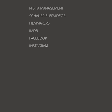
NISHA MANAGEMENT
SCHAUSPIELERVIDEOS
FILMMAKERS
IMDB
FACEBOOK
INSTAGRAM