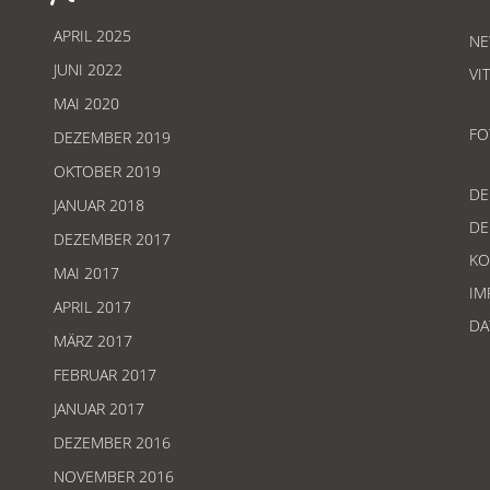
APRIL 2025
NE
JUNI 2022
VI
MAI 2020
FO
DEZEMBER 2019
OKTOBER 2019
D
JANUAR 2018
D
DEZEMBER 2017
KO
MAI 2017
IM
APRIL 2017
DA
MÄRZ 2017
FEBRUAR 2017
JANUAR 2017
DEZEMBER 2016
NOVEMBER 2016