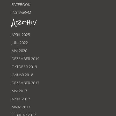
FACEBOOK
INSTAGRAM
Archiv
APRIL 2025
JUNI 2022
MAI 2020
DEZEMBER 2019
OKTOBER 2019
JANUAR 2018
DEZEMBER 2017
MAI 2017
APRIL 2017
MÄRZ 2017
FEBRUAR 2017