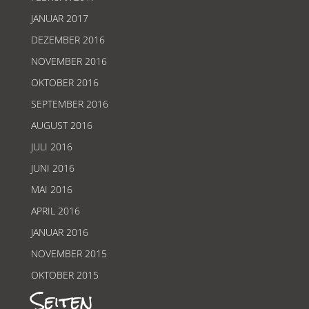
JANUAR 2017
DEZEMBER 2016
NOVEMBER 2016
OKTOBER 2016
SEPTEMBER 2016
AUGUST 2016
JULI 2016
JUNI 2016
MAI 2016
APRIL 2016
JANUAR 2016
NOVEMBER 2015
OKTOBER 2015
Seiten