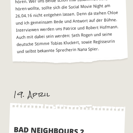
hören. Wer uns beide schon mal zusammen sehen und
hören wollte, sollte sich die Social Movie Night am
26.04.16 nicht entgehen lassen. Denn da stehen Chloe
und ich gemeinsam Rede und Antwort auf der Bühne.
Interviewen werden uns Patrice und Robert Hofmann.
Auch mit dabei sein werden: Seth Rogen und seine
deutsche Stimme Tobias Kluckert, sowie Regisseurin
und selbst bekannte Sprecherin Nana Spier.
19. April
BAD NEIGHBOURS 2