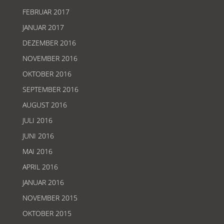
FEBRUAR 2017
JANUAR 2017
DEZEMBER 2016
NOVEMBER 2016
OKTOBER 2016
SEPTEMBER 2016
AUGUST 2016
JULI 2016
JUNI 2016
MAI 2016
APRIL 2016
JANUAR 2016
NOVEMBER 2015
OKTOBER 2015