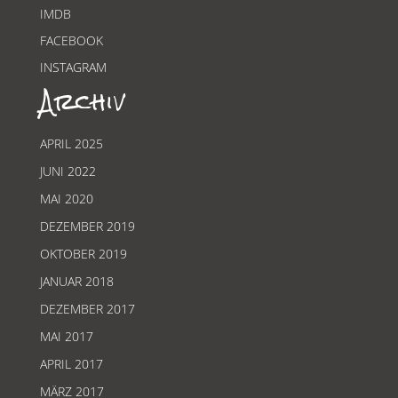
IMDB
FACEBOOK
INSTAGRAM
Archiv
APRIL 2025
JUNI 2022
MAI 2020
DEZEMBER 2019
OKTOBER 2019
JANUAR 2018
DEZEMBER 2017
MAI 2017
APRIL 2017
MÄRZ 2017