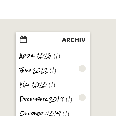
ARCHIV
April 2025
(1)
Juni 2022
(1)
Mai 2020
(1)
Dezember 2019
(1)
Oktober 2019
(1)