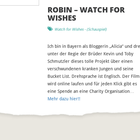
ROBIN – WATCH FOR
WISHES
Watch for Wishes
- (
Schauspiel
)
Ich bin in Bayern als Bloggerin „Alicia“ und dr
unter der Regie der Brüder Kevin und Toby
Schmutzler dieses tolle Projekt über einen
verschwundenen kranken Jungen und seine
Bucket List. Drehsprache ist Englisch. Der Film
wird online laufen und für jeden Klick gibt es
eine Spende an eine Charity Organisation…
Mehr dazu hier!!