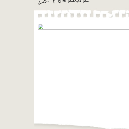
28. Februar