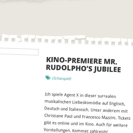
KINO-PREMIERE MR.
RUDOLPHO’S JUBILEE
(
Schauspiel
)
Ich spiele Agent X in dieser surrealen
musikalischen Liebeskomödie auf Englisch,
Deutsch und Italienisch. Unter anderem mit
Christiane Paul und Francesco Mazzini. Tickets
gibt es online und im Kino. Auch für weitere
Vorstellungen. Kommet zahlreich!