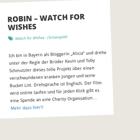
ROBIN – WATCH FOR
WISHES
)
Schauspiel
- (
Watch for Wishes
Ich bin in Bayern als Bloggerin „Alicia“ und drehe
unter der Regie der Brüder Kevin und Toby
Schmutzler dieses tolle Projekt über einen
verschwundenen kranken Jungen und seine
Bucket List. Drehsprache ist Englisch. Der Film
wird online laufen und für jeden Klick gibt es
eine Spende an eine Charity Organisation…
Mehr dazu hier!!