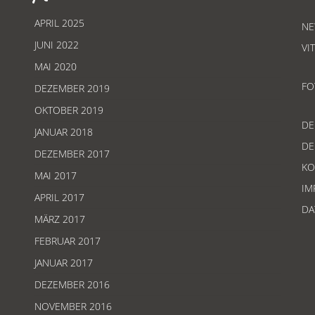
APRIL 2025
NE
JUNI 2022
VI
MAI 2020
FO
DEZEMBER 2019
OKTOBER 2019
D
JANUAR 2018
D
DEZEMBER 2017
KO
MAI 2017
IM
APRIL 2017
DA
MÄRZ 2017
FEBRUAR 2017
JANUAR 2017
DEZEMBER 2016
NOVEMBER 2016