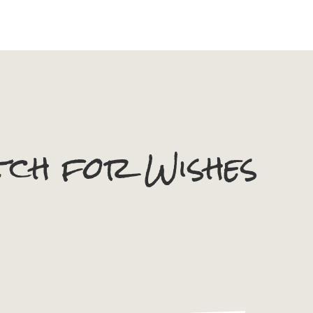
ch for Wishes