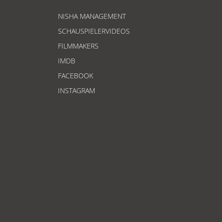
NISHA MANAGEMENT
SCHAUSPIELERVIDEOS
FILMMAKERS
IMDB
FACEBOOK
INSTAGRAM