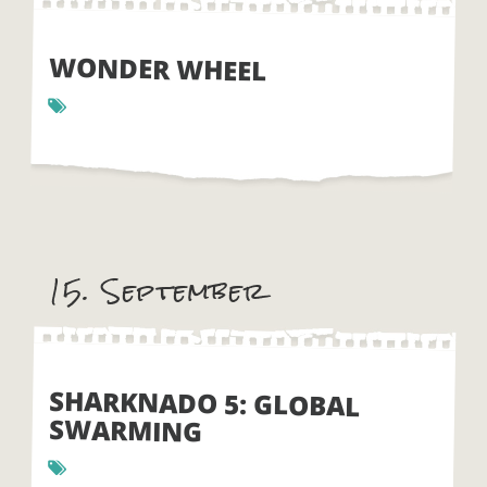
WONDER WHEEL
15. September
SHARKNADO 5: GLOBAL
SWARMING