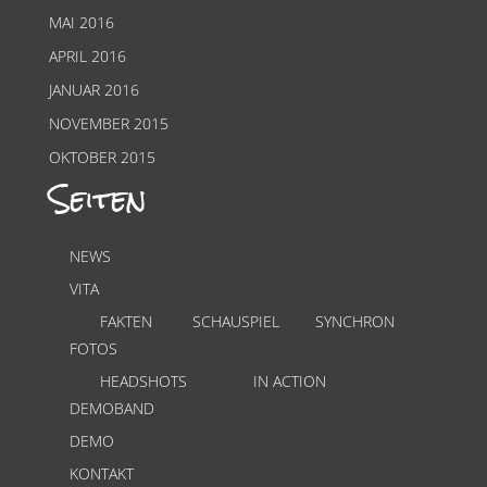
MAI 2016
APRIL 2016
JANUAR 2016
NOVEMBER 2015
OKTOBER 2015
Seiten
NEWS
VITA
FAKTEN
SCHAUSPIEL
SYNCHRON
FOTOS
HEADSHOTS
IN ACTION
DEMOBAND
DEMO
KONTAKT