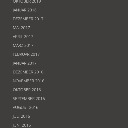
OKTOBER 2019
JANUAR 2018
DEZEMBER 2017
MAI 2017
APRIL 2017
MÄRZ 2017
FEBRUAR 2017
JANUAR 2017
DEZEMBER 2016
NOVEMBER 2016
OKTOBER 2016
SEPTEMBER 2016
AUGUST 2016
JULI 2016
JUNI 2016