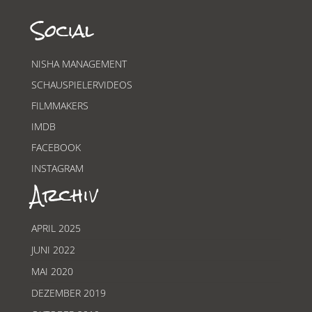
Social
NISHA MANAGEMENT
SCHAUSPIELERVIDEOS
FILMMAKERS
IMDB
FACEBOOK
INSTAGRAM
Archiv
APRIL 2025
JUNI 2022
MAI 2020
DEZEMBER 2019