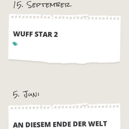
15. September
WUFF STAR 2
5. Juni
AN DIESEM ENDE DER WELT