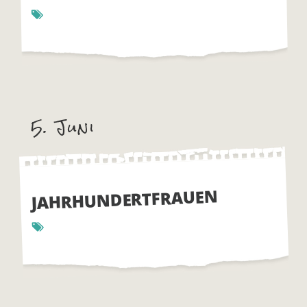
5. Juni
JAHRHUNDERTFRAUEN