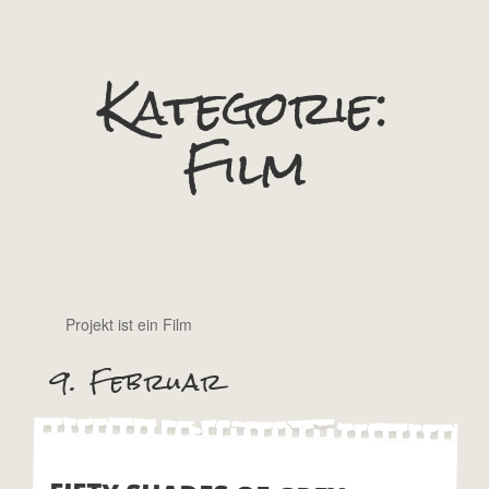
Kategorie:
Film
Projekt ist ein Film
9. Februar