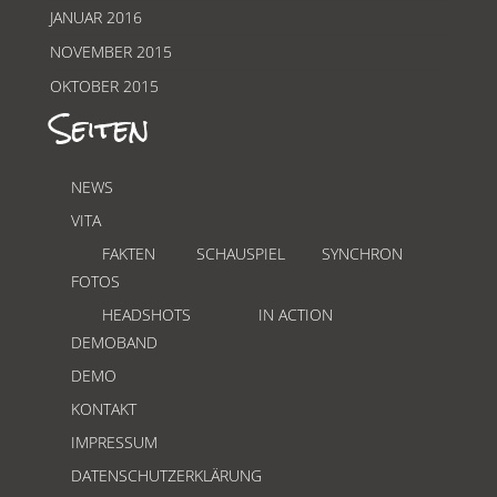
JANUAR 2016
NOVEMBER 2015
OKTOBER 2015
Seiten
NEWS
VITA
FAKTEN
SCHAUSPIEL
SYNCHRON
FOTOS
HEADSHOTS
IN ACTION
DEMOBAND
DEMO
KONTAKT
IMPRESSUM
DATENSCHUTZERKLÄRUNG