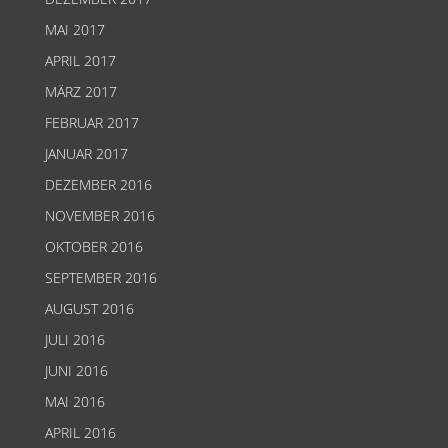
MAI 2017
APRIL 2017
MÄRZ 2017
FEBRUAR 2017
JANUAR 2017
DEZEMBER 2016
NOVEMBER 2016
OKTOBER 2016
SEPTEMBER 2016
AUGUST 2016
JULI 2016
JUNI 2016
MAI 2016
APRIL 2016