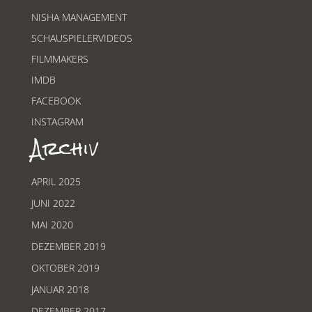
NISHA MANAGEMENT
SCHAUSPIELERVIDEOS
FILMMAKERS
IMDB
FACEBOOK
INSTAGRAM
Archiv
APRIL 2025
JUNI 2022
MAI 2020
DEZEMBER 2019
OKTOBER 2019
JANUAR 2018
DEZEMBER 2017