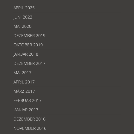
APRIL 2025
JUNI 2022
MAI 2020
DEZEMBER 2019
OKTOBER 2019
JANUAR 2018
DEZEMBER 2017
MAI 2017
APRIL 2017
MÄRZ 2017
FEBRUAR 2017
JANUAR 2017
DEZEMBER 2016
NOVEMBER 2016