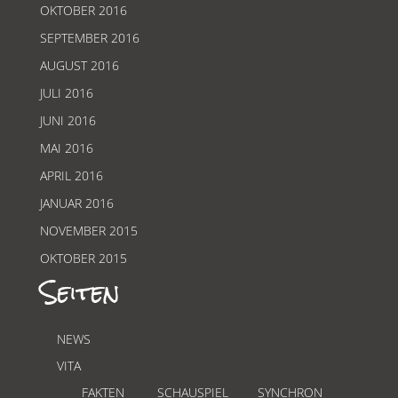
OKTOBER 2016
SEPTEMBER 2016
AUGUST 2016
JULI 2016
JUNI 2016
MAI 2016
APRIL 2016
JANUAR 2016
NOVEMBER 2015
OKTOBER 2015
Seiten
NEWS
VITA
FAKTEN
SCHAUSPIEL
SYNCHRON