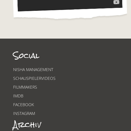
Social
NISHA MANAGEMENT
SCHAUSPIELERVIDEOS
FILMMAKERS
IMDB
FACEBOOK
INSTAGRAM
Archiv