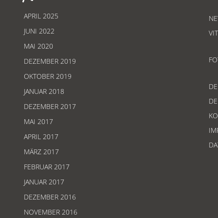
APRIL 2025
NE
JUNI 2022
VI
MAI 2020
FO
DEZEMBER 2019
OKTOBER 2019
D
JANUAR 2018
D
DEZEMBER 2017
KO
MAI 2017
IM
APRIL 2017
DA
MÄRZ 2017
FEBRUAR 2017
JANUAR 2017
DEZEMBER 2016
NOVEMBER 2016