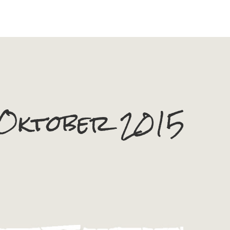
Oktober 2015