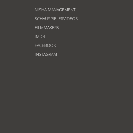
NISHA MANAGEMENT
SCHAUSPIELERVIDEOS
FILMMAKERS
IMDB
FACEBOOK
INSTAGRAM