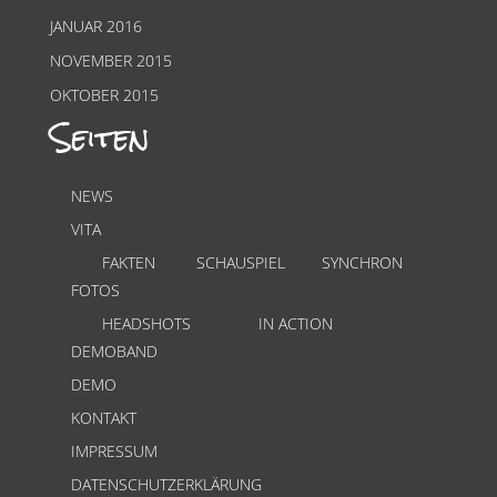
JANUAR 2016
NOVEMBER 2015
OKTOBER 2015
Seiten
NEWS
VITA
FAKTEN
SCHAUSPIEL
SYNCHRON
FOTOS
HEADSHOTS
IN ACTION
DEMOBAND
DEMO
KONTAKT
IMPRESSUM
DATENSCHUTZERKLÄRUNG