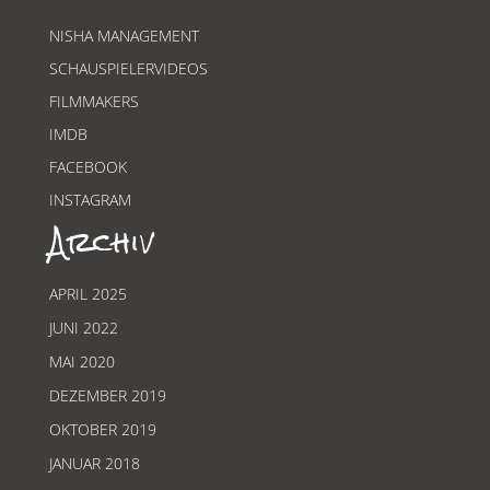
NISHA MANAGEMENT
SCHAUSPIELERVIDEOS
FILMMAKERS
IMDB
FACEBOOK
INSTAGRAM
Archiv
APRIL 2025
JUNI 2022
MAI 2020
DEZEMBER 2019
OKTOBER 2019
JANUAR 2018