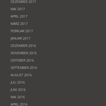
DEZEMBER 2017
MAI 2017
APRIL 2017
MÄRZ 2017
FEBRUAR 2017
JANUAR 2017
DEZEMBER 2016
NOVEMBER 2016
OKTOBER 2016
SEPTEMBER 2016
AUGUST 2016
JULI 2016
JUNI 2016
MAI 2016
APRIL 2016