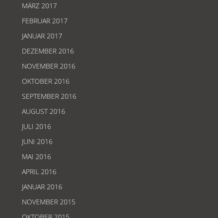
MÄRZ 2017
FEBRUAR 2017
JANUAR 2017
DEZEMBER 2016
NOVEMBER 2016
OKTOBER 2016
SEPTEMBER 2016
AUGUST 2016
JULI 2016
JUNI 2016
MAI 2016
APRIL 2016
JANUAR 2016
NOVEMBER 2015
OKTOBER 2015