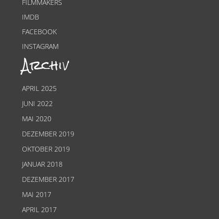
FILMMAKERS
IMDB
FACEBOOK
INSTAGRAM
Archiv
APRIL 2025
JUNI 2022
MAI 2020
DEZEMBER 2019
OKTOBER 2019
JANUAR 2018
DEZEMBER 2017
MAI 2017
APRIL 2017