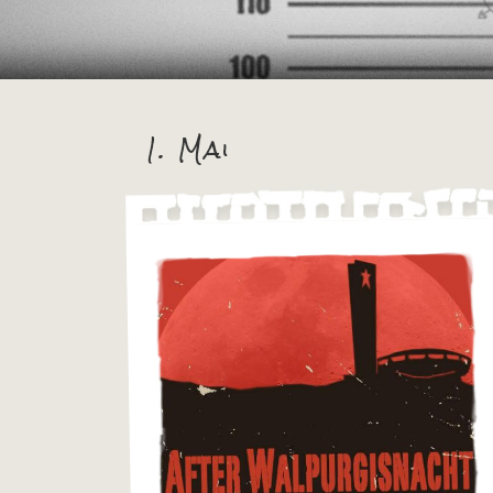
1. Mai