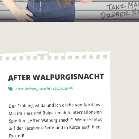
AFTER WALPURGISNACHT
)
Schauspiel
- (
After Walpurgisnacht
Der Frühling ist da und ich drehe von April bis
Mai im Harz und Bulgarien den internationalen
Spielfilm „After Walpurgisnacht“. Weitere Infos
auf der Facebook-Seite und in Kürze auch hier.
Excited!