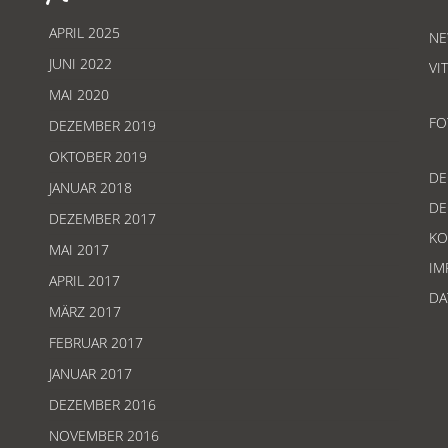
APRIL 2025
NE
JUNI 2022
VI
MAI 2020
FO
DEZEMBER 2019
OKTOBER 2019
D
JANUAR 2018
D
DEZEMBER 2017
KO
MAI 2017
IM
APRIL 2017
DA
MÄRZ 2017
FEBRUAR 2017
JANUAR 2017
DEZEMBER 2016
NOVEMBER 2016