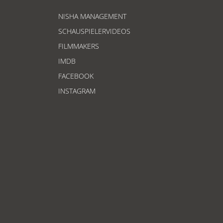
NISHA MANAGEMENT
SCHAUSPIELERVIDEOS
FILMMAKERS
IMDB
FACEBOOK
INSTAGRAM