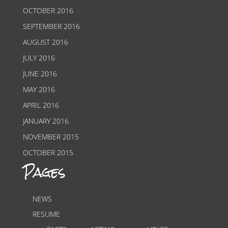
OCTOBER 2016
SEPTEMBER 2016
AUGUST 2016
JULY 2016
JUNE 2016
MAY 2016
APRIL 2016
JANUARY 2016
NOVEMBER 2015
OCTOBER 2015
Pages
NEWS
RESUME