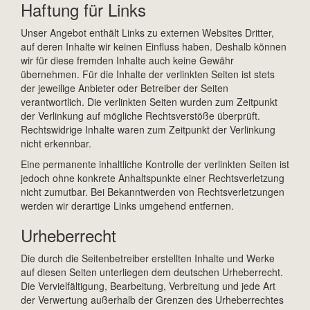
Haftung für Links
Unser Angebot enthält Links zu externen Websites Dritter,
auf deren Inhalte wir keinen Einfluss haben. Deshalb können
wir für diese fremden Inhalte auch keine Gewähr
übernehmen. Für die Inhalte der verlinkten Seiten ist stets
der jeweilige Anbieter oder Betreiber der Seiten
verantwortlich. Die verlinkten Seiten wurden zum Zeitpunkt
der Verlinkung auf mögliche Rechtsverstöße überprüft.
Rechtswidrige Inhalte waren zum Zeitpunkt der Verlinkung
nicht erkennbar.
Eine permanente inhaltliche Kontrolle der verlinkten Seiten ist
jedoch ohne konkrete Anhaltspunkte einer Rechtsverletzung
nicht zumutbar. Bei Bekanntwerden von Rechtsverletzungen
werden wir derartige Links umgehend entfernen.
Urheberrecht
Die durch die Seitenbetreiber erstellten Inhalte und Werke
auf diesen Seiten unterliegen dem deutschen Urheberrecht.
Die Vervielfältigung, Bearbeitung, Verbreitung und jede Art
der Verwertung außerhalb der Grenzen des Urheberrechtes