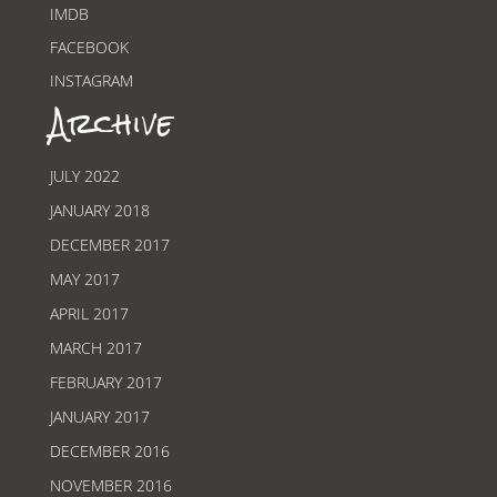
IMDB
FACEBOOK
INSTAGRAM
Archive
JULY 2022
JANUARY 2018
DECEMBER 2017
MAY 2017
APRIL 2017
MARCH 2017
FEBRUARY 2017
JANUARY 2017
DECEMBER 2016
NOVEMBER 2016