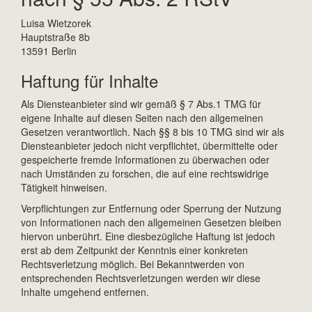
Luisa Wietzorek
Hauptstraße 8b
13591 Berlin
Haftung für Inhalte
Als Diensteanbieter sind wir gemäß § 7 Abs.1 TMG für
eigene Inhalte auf diesen Seiten nach den allgemeinen
Gesetzen verantwortlich. Nach §§ 8 bis 10 TMG sind wir als
Diensteanbieter jedoch nicht verpflichtet, übermittelte oder
gespeicherte fremde Informationen zu überwachen oder
nach Umständen zu forschen, die auf eine rechtswidrige
Tätigkeit hinweisen.
Verpflichtungen zur Entfernung oder Sperrung der Nutzung
von Informationen nach den allgemeinen Gesetzen bleiben
hiervon unberührt. Eine diesbezügliche Haftung ist jedoch
erst ab dem Zeitpunkt der Kenntnis einer konkreten
Rechtsverletzung möglich. Bei Bekanntwerden von
entsprechenden Rechtsverletzungen werden wir diese
Inhalte umgehend entfernen.