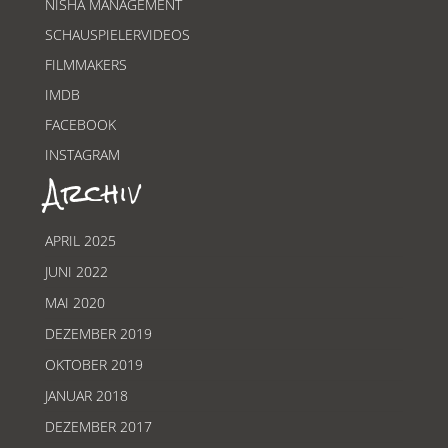
NISHA MANAGEMENT
SCHAUSPIELERVIDEOS
FILMMAKERS
IMDB
FACEBOOK
INSTAGRAM
Archiv
APRIL 2025
JUNI 2022
MAI 2020
DEZEMBER 2019
OKTOBER 2019
JANUAR 2018
DEZEMBER 2017