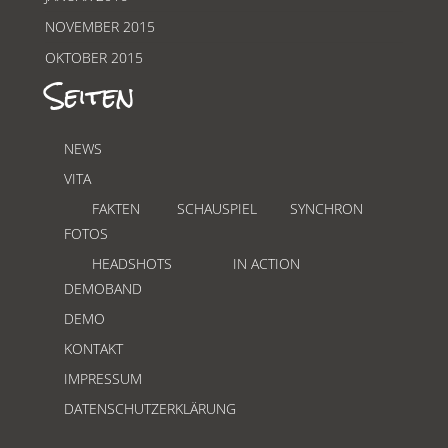
NOVEMBER 2015
OKTOBER 2015
Seiten
NEWS
VITA
FAKTEN
SCHAUSPIEL
SYNCHRON
FOTOS
HEADSHOTS
IN ACTION
DEMOBAND
DEMO
KONTAKT
IMPRESSUM
DATENSCHUTZERKLÄRUNG