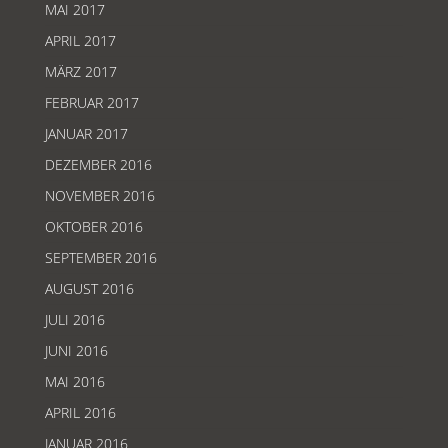
MAI 2017
APRIL 2017
MÄRZ 2017
FEBRUAR 2017
JANUAR 2017
DEZEMBER 2016
NOVEMBER 2016
OKTOBER 2016
SEPTEMBER 2016
AUGUST 2016
JULI 2016
JUNI 2016
MAI 2016
APRIL 2016
JANUAR 2016