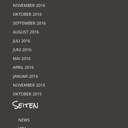
NOVEMBER 2016
OKTOBER 2016
SEPTEMBER 2016
AUGUST 2016
JULI 2016
JUNI 2016
MAI 2016
APRIL 2016
JANUAR 2016
NOVEMBER 2015
OKTOBER 2015
Seiten
NEWS