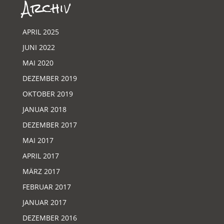
Archiv
APRIL 2025
JUNI 2022
MAI 2020
DEZEMBER 2019
OKTOBER 2019
JANUAR 2018
DEZEMBER 2017
MAI 2017
APRIL 2017
MÄRZ 2017
FEBRUAR 2017
JANUAR 2017
DEZEMBER 2016