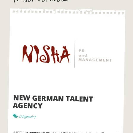
NEW GERMAN TALENT
AGENCY
(Allgemein)