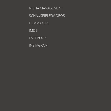
NISHA MANAGEMENT
SCHAUSPIELERVIDEOS
FILMMAKERS
IMDB
FACEBOOK
INSTAGRAM