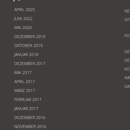
APRIL 2025
NE
JUNI 2022
VI
MAI 2020
FO
DEZEMBER 2019
OKTOBER 2019
D
JANUAR 2018
D
DEZEMBER 2017
KO
MAI 2017
IM
APRIL 2017
DA
MÄRZ 2017
FEBRUAR 2017
JANUAR 2017
DEZEMBER 2016
NOVEMBER 2016